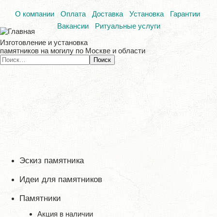
О компании
Оплата
Доставка
Установка
Гарантии
Вакансии
Ритуальные услуги
Изготовление и установка
памятников на могилу по Москве и области
Эскиз памятника
Идеи для памятников
Памятники
Акция в наличии