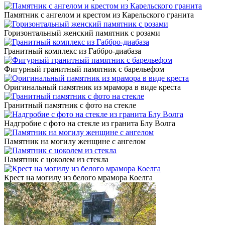
Памятник с ангелом и крестом из Карельского гранита
Горизонтальный женский памятник с розами
Гранитный комплекс из Габбро-диабаза
Фигурный гранитный памятник с барельефом
Оригинальный памятник из мрамора в виде креста
Гранитный памятник с фото на стекле
Надгробие с фото на стекле из гранита Блу Волга
Памятник на могилу женщине с ангелом
Памятник с цоколем из стекла
Крест на могилу из белого мрамора Коелга