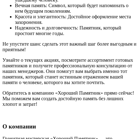
Вечная память:
Символ, который будет напоминать о
нем будущим поколениям.
Красота и элегантность:
Достойное оформление места
захоронения.
Надежность и долговечность:
Памятник, который
простоит многие годы.
Не упустите шанс сделать этот важный шаг более выгодным и
приятным!
Узнайте о текущих акциях, посмотрите ассортимент готовых
памятников и получите профессиональную консультацию от
наших менеджеров. Они помогут вам выбрать именно тот
памятник, который станет истинным отражением вашей
памяти о человеке, которого вы хотите почтить.
Обратитесь в компанию «Хороший Памятник» прямо сейчас!
Мы поможем вам создать достойную память без лишних
хлопот и затрат!
О компании
Гранитная мастерская «Хороший Памятник» — это