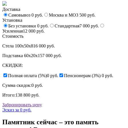
Доставка
Самовывоз
0 руб.
Москва и МО
3 500 руб.
Установка
Без установки
0 руб.
Стандартная
7 000 руб.
Усиленная
12 000 руб.
Стоимость
Стела 100x50x8
16 000 руб.
Подставка 60x20x15
7 000 руб.
СКИДКИ:
Полная оплата (5%)
0 руб.
Пенсионерам (3%)
0 руб.
Сумма скидок:
0 руб.
Итого:
138 800 руб.
Забронировать цену
Эскиз за 0 руб.
Памятник сейчас – это память