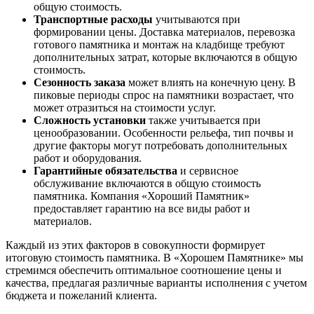
общую стоимость.
Транспортные расходы
учитываются при
формировании цены. Доставка материалов, перевозка
готового памятника и монтаж на кладбище требуют
дополнительных затрат, которые включаются в общую
стоимость.
Сезонность заказа
может влиять на конечную цену. В
пиковые периоды спрос на памятники возрастает, что
может отразиться на стоимости услуг.
Сложность установки
также учитывается при
ценообразовании. Особенности рельефа, тип почвы и
другие факторы могут потребовать дополнительных
работ и оборудования.
Гарантийные обязательства
и сервисное
обслуживание включаются в общую стоимость
памятника. Компания «Хороший Памятник»
предоставляет гарантию на все виды работ и
материалов.
Каждый из этих факторов в совокупности формирует
итоговую стоимость памятника. В «Хорошем Памятнике» мы
стремимся обеспечить оптимальное соотношение цены и
качества, предлагая различные варианты исполнения с учетом
бюджета и пожеланий клиента.