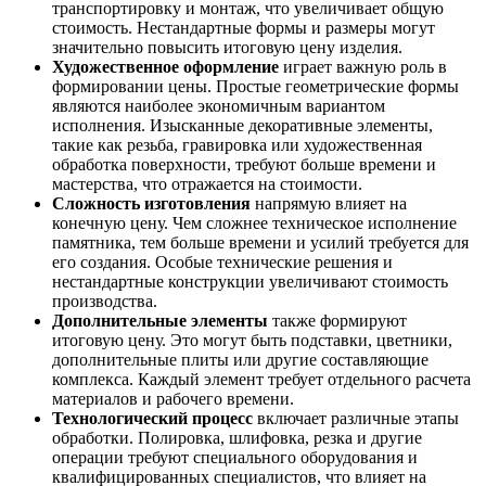
транспортировку и монтаж, что увеличивает общую
стоимость. Нестандартные формы и размеры могут
значительно повысить итоговую цену изделия.
Художественное оформление
играет важную роль в
формировании цены. Простые геометрические формы
являются наиболее экономичным вариантом
исполнения. Изысканные декоративные элементы,
такие как резьба, гравировка или художественная
обработка поверхности, требуют больше времени и
мастерства, что отражается на стоимости.
Сложность изготовления
напрямую влияет на
конечную цену. Чем сложнее техническое исполнение
памятника, тем больше времени и усилий требуется для
его создания. Особые технические решения и
нестандартные конструкции увеличивают стоимость
производства.
Дополнительные элементы
также формируют
итоговую цену. Это могут быть подставки, цветники,
дополнительные плиты или другие составляющие
комплекса. Каждый элемент требует отдельного расчета
материалов и рабочего времени.
Технологический процесс
включает различные этапы
обработки. Полировка, шлифовка, резка и другие
операции требуют специального оборудования и
квалифицированных специалистов, что влияет на