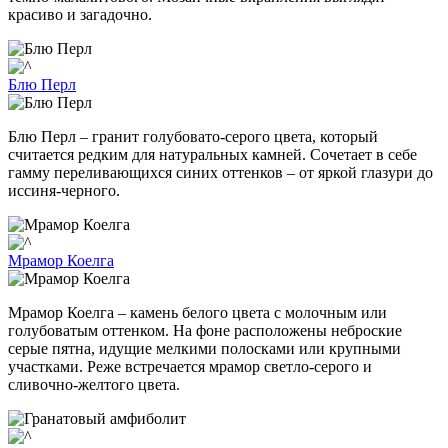
красиво и загадочно.
Блю Перл
Блю Перл – гранит голубовато-серого цвета, который
считается редким для натуральных камней. Сочетает в себе
гамму переливающихся синих оттенков – от яркой глазури до
иссиня-черного.
Мрамор Коелга
Мрамор Коелга – камень белого цвета с молочным или
голубоватым оттенком. На фоне расположены неброские
серые пятна, идущие мелкими полосками или крупными
участками. Реже встречается мрамор светло-серого и
сливочно-желтого цвета.