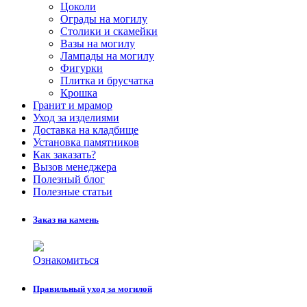
Цоколи
Ограды на могилу
Столики и скамейки
Вазы на могилу
Лампады на могилу
Фигурки
Плитка и брусчатка
Крошка
Гранит и мрамор
Уход за изделиями
Доставка на кладбище
Установка памятников
Как заказать?
Вызов менеджера
Полезный блог
Полезные статьи
Заказ на камень
Ознакомиться
Правильный уход за могилой