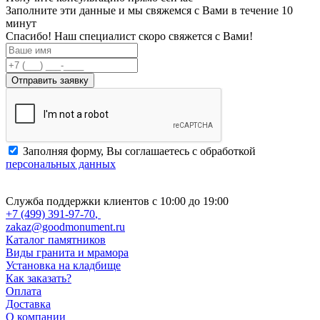
Заполните эти данные и мы свяжемся с Вами в течение 10
минут
Спасибо! Наш специалист скоро свяжется с Вами!
Заполняя форму, Вы соглашаетесь с обработкой
персональных данных
Служба поддержки клиентов с 10:00 до 19:00
+7 (499) 391-97-70
,
zakaz@goodmonument.ru
Каталог памятников
Виды гранита и мрамора
Установка на кладбище
Как заказать?
Оплата
Доставка
О компании