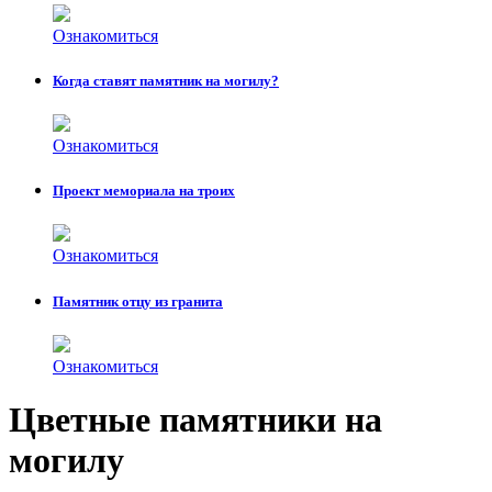
Ознакомиться
Когда ставят памятник на могилу?
Ознакомиться
Проект мемориала на троих
Ознакомиться
Памятник отцу из гранита
Ознакомиться
Цветные памятники на
могилу