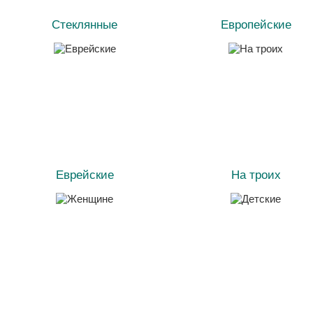
Стеклянные
Европейские
Еврейские
На троих