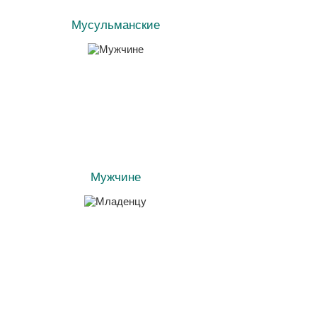
Мусульманские
Мужчине