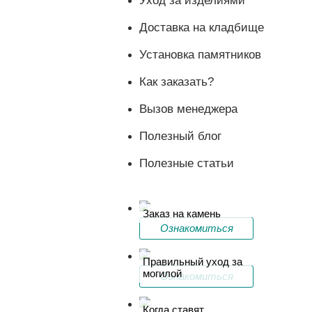
Уход за изделиями
Доставка на кладбище
Установка памятников
Как заказать?
Вызов менеджера
Полезный блог
Полезные статьи
Заказ на камень
Ознакомиться
Правильный уход за
могилой
Ознакомиться
Когда ставят