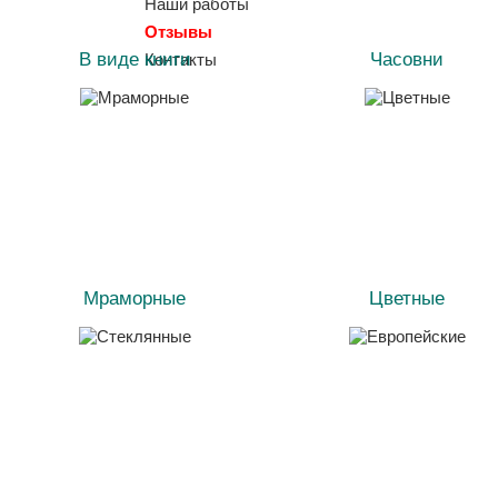
Наши работы
Отзывы
В виде книги
Часовни
Контакты
Мраморные
Цветные