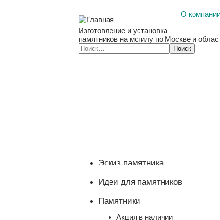
О компани
Изготовление и установка
памятников на могилу по Москве и облас
Эскиз памятника
Идеи для памятников
Памятники
Акция в наличии