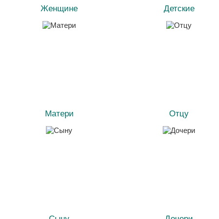
Женщине
Детские
Матери
Отцу
Сыну
Дочери