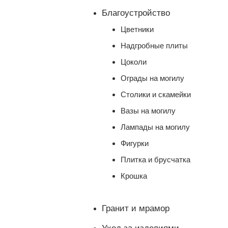
Благоустройство
Цветники
Надгробные плиты
Цоколи
Ограды на могилу
Столики и скамейки
Вазы на могилу
Лампады на могилу
Фигурки
Плитка и брусчатка
Крошка
Гранит и мрамор