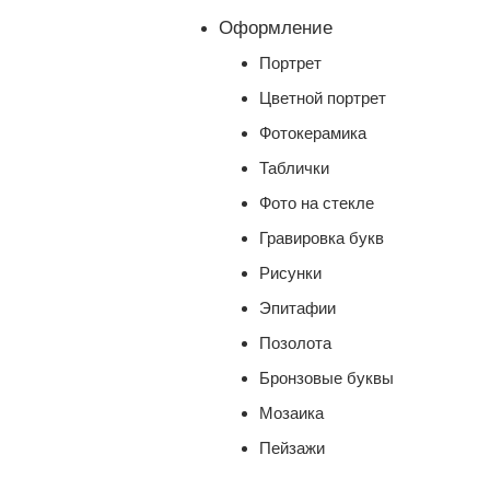
Оформление
Портрет
Цветной портрет
Фотокерамика
Таблички
Фото на стекле
Гравировка букв
Рисунки
Эпитафии
Позолота
Бронзовые буквы
Мозаика
Пейзажи