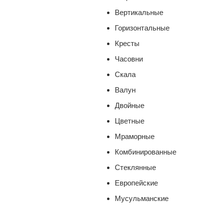
Вертикальные
Горизонтальные
Кресты
Часовни
Скала
Валун
Двойные
Цветные
Мраморные
Комбинированные
Стеклянные
Европейские
Мусульманские