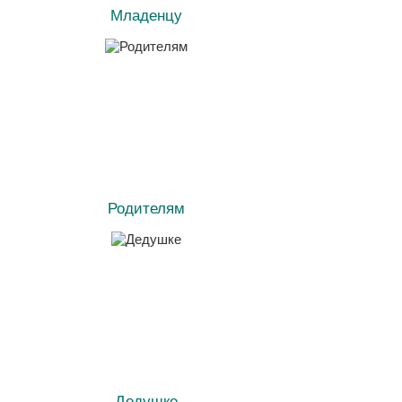
Младенцу
Родителям
Дедушке