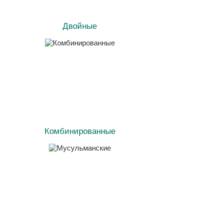
Двойные
Комбинированные