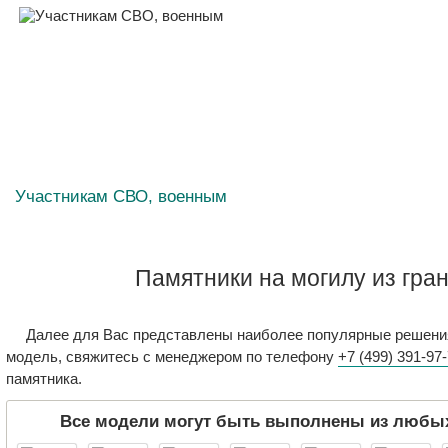
Участникам СВО, военным
Памятники на могилу из гра
Далее для Вас представлены наиболее популярные решени
модель, свяжитесь с менеджером по телефону
+7 (499) 391-97
памятника.
Все модели могут быть выполнены из любых