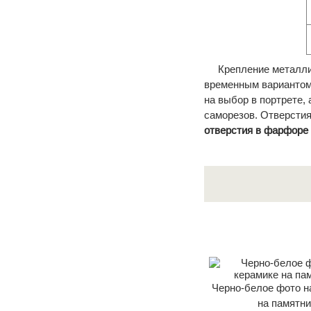
Крепление металл
временным вариантом 
на выбор в портрете,
саморезов. Отверстия
отверстия в фарфоре 
Черно-белое фото н
на памятни