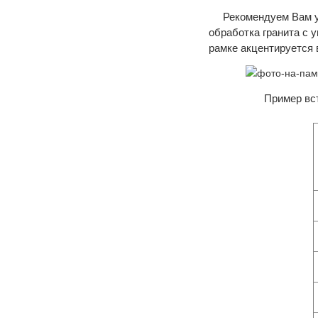
Рекомендуем Вам у
обработка гранита с 
рамке акцентируется 
Пример вс