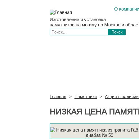
О компани
Изготовление и установка
памятников на могилу по Москве и облас
Главная
>
Памятники
>
Акция в наличии
НИЗКАЯ ЦЕНА ПАМЯТН