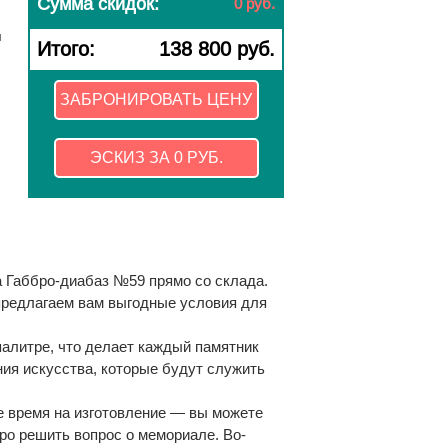
Сумма скидок:
0 руб.
и
Итого:
138 800 руб.
ЗАБРОНИРОВАТЬ ЦЕНУ
ЭСКИЗ ЗА 0 РУБ.
 Габбро-диабаз №59 прямо со склада.
 предлагаем вам выгодные условия для
палитре, что делает каждый памятник
ия искусства, которые будут служить
е время на изготовление — вы можете
ро решить вопрос о мемориале. Во-