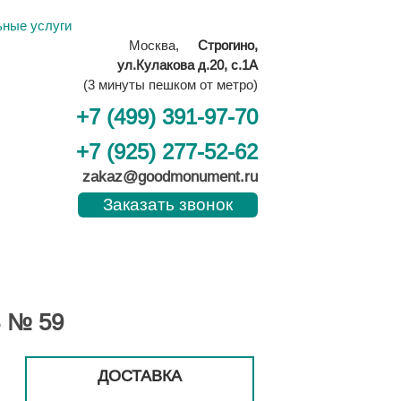
ьные услуги
Москва,
Строгино,
ул.Кулакова д.20, с.1А
(3 минуты пешком от метро)
+7 (499) 391-97-70
+7 (925) 277-52-62
zakaz@goodmonument.ru
Заказать звонок
 № 59
ДОСТАВКА