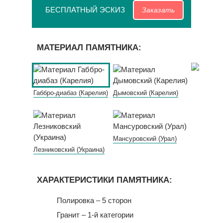
БЕСПЛАТНЫЙ ЭСКИЗ
Заказать
МАТЕРИАЛ ПАМЯТНИКА:
Габбро-диабаз (Карелия)
Дымовский (Карелия)
Мансуровский (Урал)
Лезниковский (Украина)
ХАРАКТЕРИСТИКИ ПАМЯТНИКА:
Полировка – 5 сторон
Гранит – 1-й категории