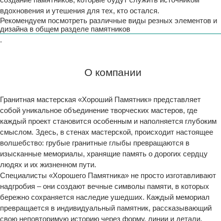
вдохновения и утешения для тех, кто остался.
Рекомендуем посмотреть различные виды резных элементов и
дизайна в общем разделе памятников
.
О компании
Гранитная мастерская «Хороший Памятник» представляет
собой уникальное объединение творческих мастеров, где
каждый проект становится особенным и наполняется глубоким
смыслом. Здесь, в стенах мастерской, происходит настоящее
волшебство: грубые гранитные глыбы превращаются в
изысканные мемориалы, хранящие память о дорогих сердцу
людях и их жизненном пути.
Специалисты «Хорошего Памятника» не просто изготавливают
надгробия – они создают вечные символы памяти, в которых
бережно сохраняется наследие ушедших. Каждый мемориал
превращается в индивидуальный памятник, рассказывающий
свою неповторимую историю через форму, линии и детали,