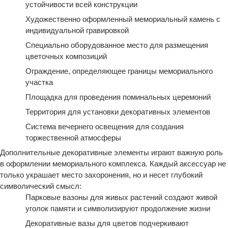
устойчивости всей конструкции
Художественно оформленный мемориальный камень с
индивидуальной гравировкой
Специально оборудованное место для размещения
цветочных композиций
Ограждение, определяющее границы мемориального
участка
Площадка для проведения поминальных церемоний
Территория для установки декоративных элементов
Система вечернего освещения для создания
торжественной атмосферы
Дополнительные декоративные элементы играют важную роль
в оформлении мемориального комплекса. Каждый аксессуар не
только украшает место захоронения, но и несет глубокий
символический смысл:
Парковые вазоны для живых растений создают живой
уголок памяти и символизируют продолжение жизни
Декоративные вазы для цветов подчеркивают