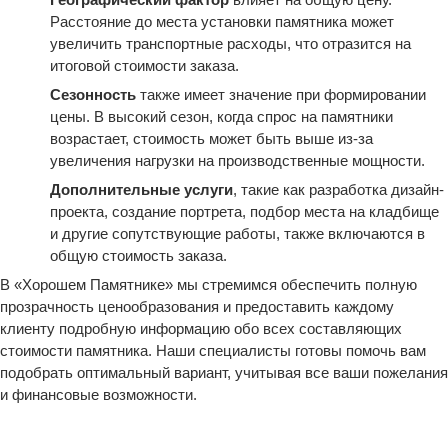
Расстояние до места установки памятника может
увеличить транспортные расходы, что отразится на
итоговой стоимости заказа.
Сезонность
также имеет значение при формировании
цены. В высокий сезон, когда спрос на памятники
возрастает, стоимость может быть выше из-за
увеличения нагрузки на производственные мощности.
Дополнительные услуги
, такие как разработка дизайн-
проекта, создание портрета, подбор места на кладбище
и другие сопутствующие работы, также включаются в
общую стоимость заказа.
В «Хорошем Памятнике» мы стремимся обеспечить полную
прозрачность ценообразования и предоставить каждому
клиенту подробную информацию обо всех составляющих
стоимости памятника. Наши специалисты готовы помочь вам
подобрать оптимальный вариант, учитывая все ваши пожелания
и финансовые возможности.