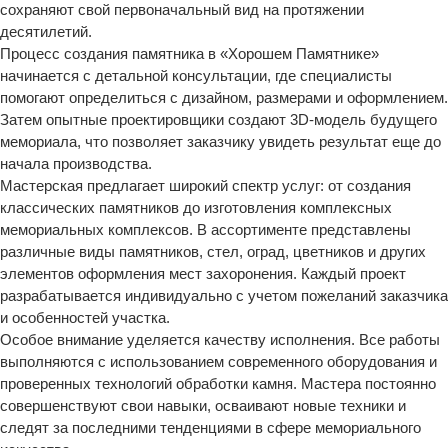
сохраняют свой первоначальный вид на протяжении
десятилетий.
Процесс создания памятника в «Хорошем Памятнике»
начинается с детальной консультации, где специалисты
помогают определиться с дизайном, размерами и оформлением.
Затем опытные проектировщики создают 3D-модель будущего
мемориала, что позволяет заказчику увидеть результат еще до
начала производства.
Мастерская предлагает широкий спектр услуг: от создания
классических памятников до изготовления комплексных
мемориальных комплексов. В ассортименте представлены
различные виды памятников, стел, оград, цветников и других
элементов оформления мест захоронения. Каждый проект
разрабатывается индивидуально с учетом пожеланий заказчика
и особенностей участка.
Особое внимание уделяется качеству исполнения. Все работы
выполняются с использованием современного оборудования и
проверенных технологий обработки камня. Мастера постоянно
совершенствуют свои навыки, осваивают новые техники и
следят за последними тенденциями в сфере мемориального