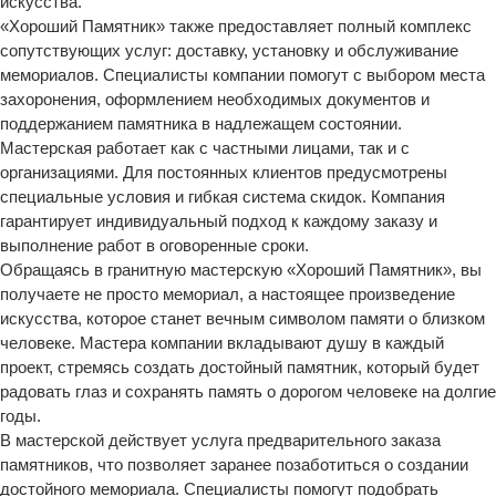
искусства.
«Хороший Памятник» также предоставляет полный комплекс
сопутствующих услуг: доставку, установку и обслуживание
мемориалов. Специалисты компании помогут с выбором места
захоронения, оформлением необходимых документов и
поддержанием памятника в надлежащем состоянии.
Мастерская работает как с частными лицами, так и с
организациями. Для постоянных клиентов предусмотрены
специальные условия и гибкая система скидок. Компания
гарантирует индивидуальный подход к каждому заказу и
выполнение работ в оговоренные сроки.
Обращаясь в гранитную мастерскую «Хороший Памятник», вы
получаете не просто мемориал, а настоящее произведение
искусства, которое станет вечным символом памяти о близком
человеке. Мастера компании вкладывают душу в каждый
проект, стремясь создать достойный памятник, который будет
радовать глаз и сохранять память о дорогом человеке на долгие
годы.
В мастерской действует услуга предварительного заказа
памятников, что позволяет заранее позаботиться о создании
достойного мемориала. Специалисты помогут подобрать