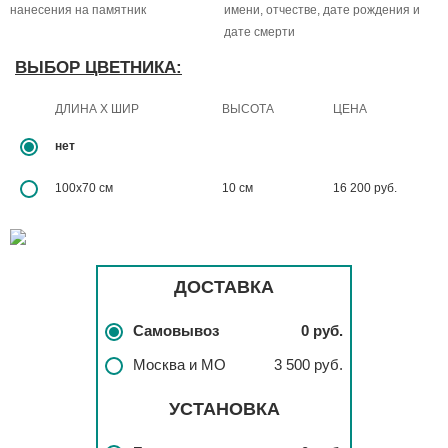
нанесения на памятник
имени, отчестве, дате рождения и
дате смерти
ВЫБОР ЦВЕТНИКА:
ДЛИНА X ШИР
ВЫСОТА
ЦЕНА
нет
100х70 см
10 см
16 200 руб.
ДОСТАВКА
Самовывоз
0 руб.
Москва и МО
3 500 руб.
УСТАНОВКА