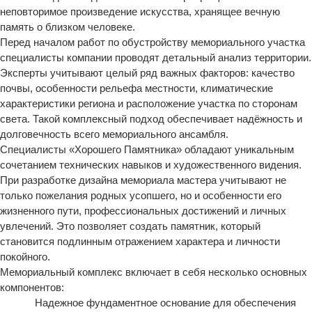
неповторимое произведение искусства, хранящее вечную
память о близком человеке.
Перед началом работ по обустройству мемориального участка
специалисты компании проводят детальный анализ территории.
Эксперты учитывают целый ряд важных факторов: качество
почвы, особенности рельефа местности, климатические
характеристики региона и расположение участка по сторонам
света. Такой комплексный подход обеспечивает надёжность и
долговечность всего мемориального ансамбля.
Специалисты «Хорошего Памятника» обладают уникальным
сочетанием технических навыков и художественного видения.
При разработке дизайна мемориала мастера учитывают не
только пожелания родных усопшего, но и особенности его
жизненного пути, профессиональных достижений и личных
увлечений. Это позволяет создать памятник, который
становится подлинным отражением характера и личности
покойного.
Мемориальный комплекс включает в себя несколько основных
компонентов:
Надежное фундаментное основание для обеспечения