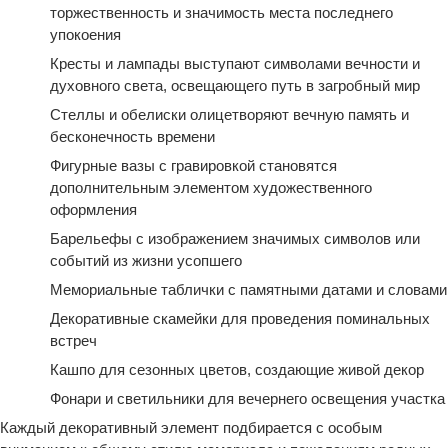
торжественность и значимость места последнего
упокоения
Кресты и лампады выступают символами вечности и
духовного света, освещающего путь в загробный мир
Стеллы и обелиски олицетворяют вечную память и
бесконечность времени
Фигурные вазы с гравировкой становятся
дополнительным элементом художественного
оформления
Барельефы с изображением значимых символов или
событий из жизни усопшего
Мемориальные таблички с памятными датами и словами
Декоративные скамейки для проведения поминальных
встреч
Кашпо для сезонных цветов, создающие живой декор
Фонари и светильники для вечернего освещения участка
Каждый декоративный элемент подбирается с особым