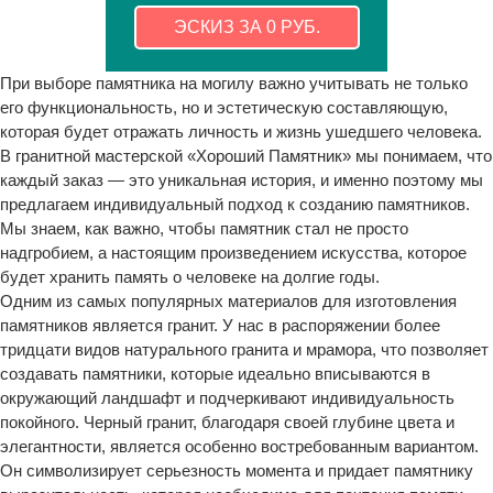
ЭСКИЗ ЗА 0 РУБ.
При выборе памятника на могилу важно учитывать не только
его функциональность, но и эстетическую составляющую,
которая будет отражать личность и жизнь ушедшего человека.
В гранитной мастерской «Хороший Памятник» мы понимаем, что
каждый заказ — это уникальная история, и именно поэтому мы
предлагаем индивидуальный подход к созданию памятников.
Мы знаем, как важно, чтобы памятник стал не просто
надгробием, а настоящим произведением искусства, которое
будет хранить память о человеке на долгие годы.
Одним из самых популярных материалов для изготовления
памятников является гранит. У нас в распоряжении более
тридцати видов натурального гранита и мрамора, что позволяет
создавать памятники, которые идеально вписываются в
окружающий ландшафт и подчеркивают индивидуальность
покойного. Черный гранит, благодаря своей глубине цвета и
элегантности, является особенно востребованным вариантом.
Он символизирует серьезность момента и придает памятнику