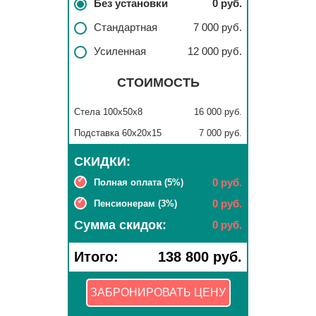
Без установки
0 руб.
Стандартная
7 000 руб.
Усиленная
12 000 руб.
СТОИМОСТЬ
Стела 100x50x8
16 000 руб.
Подставка 60x20x15
7 000 руб.
СКИДКИ:
0 руб.
Полная оплата (5%)
0 руб.
Пенсионерам (3%)
Сумма скидок:
0 руб.
Итого:
138 800 руб.
ЗАБРОНИРОВАТЬ ЦЕНУ