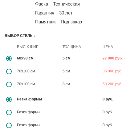
Фаска – Техническая
Гарантия –
30 лет
Памятник – Под заказ
ВЫБОР СТЕЛЫ:
ВЫС X ШИР
ТОЛЩИНА
ЦЕНА
60х90 см
5 см
27 000 руб.
70х100 см
5 см
35 000 руб.
70х100 см
8 см
53 200 руб.
Резка формы
0 руб.
Резка формы
0 руб.
Резка формы
0 руб.