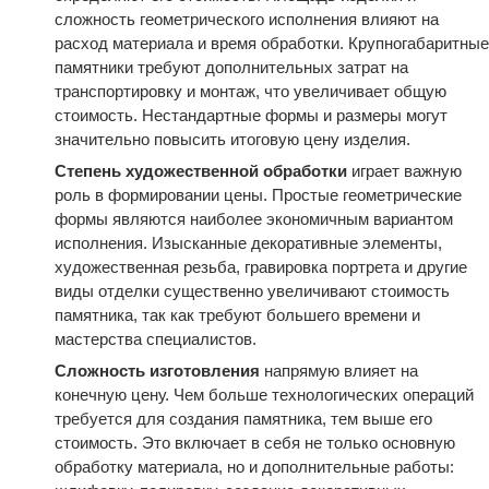
сложность геометрического исполнения влияют на
расход материала и время обработки. Крупногабаритные
памятники требуют дополнительных затрат на
транспортировку и монтаж, что увеличивает общую
стоимость. Нестандартные формы и размеры могут
значительно повысить итоговую цену изделия.
Степень художественной обработки
играет важную
роль в формировании цены. Простые геометрические
формы являются наиболее экономичным вариантом
исполнения. Изысканные декоративные элементы,
художественная резьба, гравировка портрета и другие
виды отделки существенно увеличивают стоимость
памятника, так как требуют большего времени и
мастерства специалистов.
Сложность изготовления
напрямую влияет на
конечную цену. Чем больше технологических операций
требуется для создания памятника, тем выше его
стоимость. Это включает в себя не только основную
обработку материала, но и дополнительные работы: