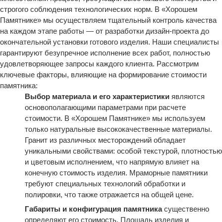
строгого соблюдения технологических норм. В «Хорошем
Памятнике» мы осуществляем тщательный контроль качества
на каждом этапе работы — от разработки дизайн-проекта до
окончательной установки готового изделия. Наши специалисты
гарантируют безупречное исполнение всех работ, полностью
удовлетворяющее запросы каждого клиента. Рассмотрим
ключевые факторы, влияющие на формирование стоимости
памятника:
Выбор материала и его характеристики
являются
основополагающими параметрами при расчете
стоимости. В «Хорошем Памятнике» мы используем
только натуральные высококачественные материалы.
Гранит из различных месторождений обладает
уникальными свойствами: особой текстурой, плотностью
и цветовым исполнением, что напрямую влияет на
конечную стоимость изделия. Мраморные памятники
требуют специальных технологий обработки и
полировки, что также отражается на общей цене.
Габариты и конфигурация памятника
существенно
определяют его стоимость. Площадь изделия и