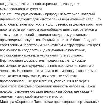
создавать поистине неповторимые произведения
мемориального искусства.
Гранит – это удивительный природный материал, который
идеально подходит для изготовления вертикальных стел. Его
исключительная прочность и долговечность делают памятники
практически вечными, а разнообразие цветовых оттенков и
текстурных решений позволяет создавать уникальные
произведения искусства. Каждый гранитный блок обладает
собственным неповторимым рисунком и структурой, что даёт
возможность создавать индивидуальные памятники,
отражающие характер и жизненный путь усопшего.
Вертикальная форма стелы предоставляет широкие
возможности для художественного оформления памяти о
человеке. На поверхности памятника можно увековечить не
только имя и годы жизни, но и важные события,
профессиональные достижения, увлечения и те черты
характера, которые определяли личность человека. Такой
подход позволяет создать целостный образ, где каждый
элемент имеет своё значение и место.
Мастера «Хорошего Памятника» при создании вертикальных