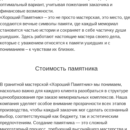
оптимальный вариант, учитывая пожелания заказчика и
финансовые возможности.
«Хороший Памятник» – это не просто мастерская, это место, где
создаются вечные символы памяти, где каждый мемориал
становится частью истории и сохраняет в себе частичку души
ушедших. Здесь работают настоящие мастера своего дела,
которые с уважением относятся к памяти ушедших и с
пониманием – к чувствам их близких.
Стоимость памятника
В гранитной мастерской «Хороший Памятник» мы понимаем,
насколько важно для каждого клиента разобраться в структуре
ценообразования при заказе мемориальных комплексов. Наша
компания уделяет особое внимание прозрачности всех этапов
производства, чтобы каждый заказчик мог сделать осознанный
выбор, соответствующий как бюджету, так и эстетическим
предпочтениям. Создание памятника — это сложный
многоэтапный процесс, требующий высочайшего мастерства и