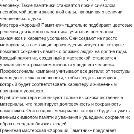
человеку. Такие памятники становятся ярким символом
несгибаемой воли и жизненной силы, напоминая о величии
человеческого духа.
Мастера «Хороший Памятник» тщательно подбирают цветовые
решения для каждого памятника, учитывая пожелания
заказчиков и характер усопшего. Они создают не просто
мемориалы, а настоящие произведения искусства, которые
помогают сохранить память о близких людях на долгие годы.
Каждый памятник, созданный в мастерской, становится
уникальным отражением личности ушедшего человека.
Профессионалы компании учитывают все детали: от текстуры
камня до оттенка поверхности, чтобы создать мемориал,
который будет соответствовать характеру и жизненным
принципам усопшего.
В работе мастера используют только высококачественные
материалы, что гарантирует долговечность и сохранность
памятников. Они создают мемориалы, которые будут служить
вечным символом памяти и уважения к ушедшим, сохраняя их
образ в сердцах близких людей.
Гранитная мастерская «Хороший Памятник» предлагает