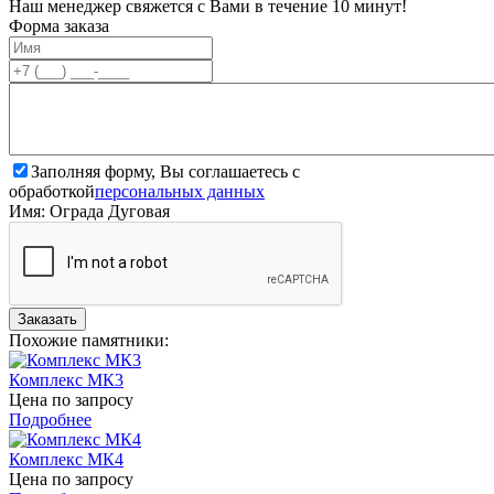
Наш менеджер свяжется с Вами в течение 10 минут!
Форма заказа
Заполняя форму, Вы соглашаетесь с
обработкой
персональных данных
Имя: Ограда Дуговая
Похожие памятники:
Комплекс МК3
Цена по запросу
Подробнее
Комплекс МК4
Цена по запросу