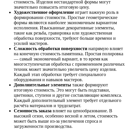
стоимость. Изделия нестандартной формы могут
значительно повысить итоговую цену.
Художественное оформление
играет важную роль в
формировании стоимости. Простые геометрические
формы являются наиболее экономичным вариантом
исполнения. Изысканные декоративные элементы,
такие как резьба, гравировка или художественная
обработка поверхности, требуют больше времени и
усилий мастеров.
Сложность обработки поверхности
напрямую влияет
на конечную стоимость памятника. Простая полировка
— самый экономичный вариант, в то время как
многоступенчатая обработка с применением различных
техник может значительно увеличить цену изделия.
Каждый этап обработки требует специального
оборудования и навыков мастеров.
Дополнительные элементы
также формируют
итоговую стоимость. Это могут быть подставки,
цветники, ступени и другие составляющие комплекса.
Каждый дополнительный элемент требует отдельного
расчёта материалов и трудозатрат.
Сезонность заказа
влияет на ценообразование. В
высокий сезон, особенно весной и летом, стоимость
может быть выше из-за увеличения спроса и
загруженности производства.