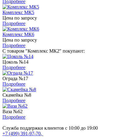
Подробнее
Комплекс МК5
Цена по запросу
Подробнее
Комплекс МК6
Цена по запросу
Подробнее
С товаром "Комплекс МК2" покупают:
Цоколь №14
Подробнее
Ограда №17
Подробнее
Скамейка №8
Подробнее
Ваза №62
Подробнее
Служба поддержки клиентов с 10:00 до 19:00
+7 (499) 391-97-70
,