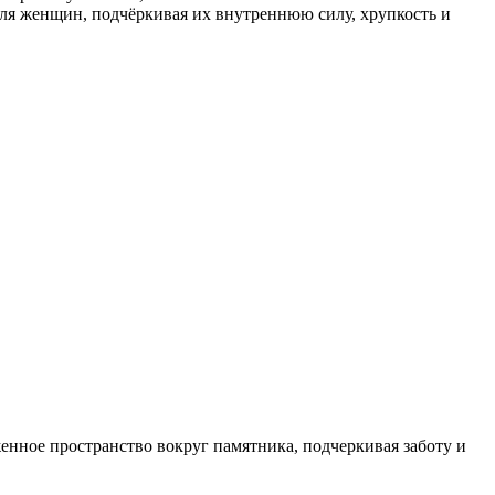
ля женщин, подчёркивая их внутреннюю силу, хрупкость и
енное пространство вокруг памятника, подчеркивая заботу и