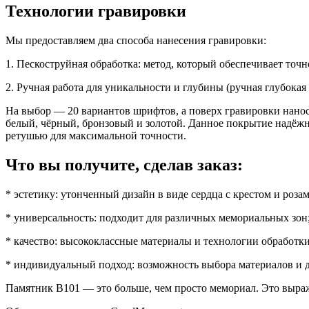
Технологии гравировки
Мы предоставляем два способа нанесения гравировки:
1. Пескоструйная обработка: метод, который обеспечивает точ
2. Ручная работа для уникальности и глубины (ручная глубока
На выбор — 20 вариантов шрифтов, а поверх гравировки нано
белый, чёрный, бронзовый и золотой. Данное покрытие надёжн
ретушью для максимальной точности.
Что вы получите, сделав заказ:
* эстетику: утонченный дизайн в виде сердца с крестом и розам
* универсальность: подходит для различных мемориальных зон
* качество: высококлассные материалы и технологии обработки
* индивидуальный подход: возможность выбора материалов и 
Памятник B101 — это больше, чем просто мемориал. Это выраже