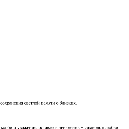
 сохранения светлой памяти о близких.
 скорби и уважения, оставаясь неизменным символом любви.