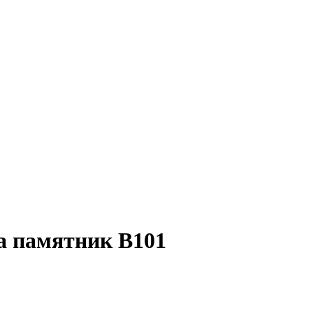
на памятник В101