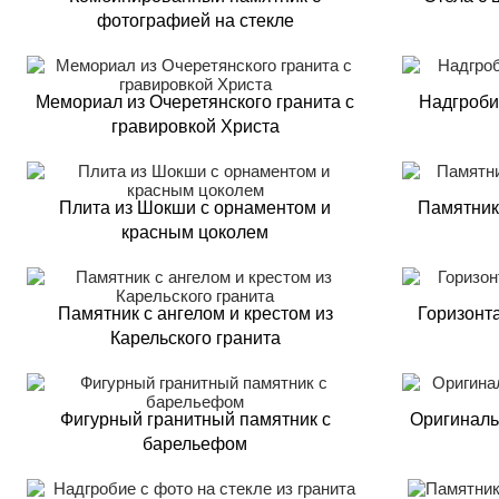
фотографией на стекле
Мемориал из Очеретянского гранита с
Надгроби
гравировкой Христа
Плита из Шокши с орнаментом и
Памятник 
красным цоколем
Памятник с ангелом и крестом из
Горизонт
Карельского гранита
Фигурный гранитный памятник с
Оригиналь
барельефом