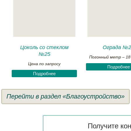
Цоколь со стеклом
Ограда №
№25
Погонный метр – 18 
Цена по запросу
Подробнее
Подробнее
Перейти в раздел «Благоустройство»
Получите ко