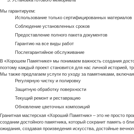
Мы гарантируем:
Использование только сертифицированных материалов
Соблюдение установленных сроков
Предоставление полного пакета документов
Гарантию на все виды работ
Послегарантийное обслуживание
В «Хорошем Памятнике» мы понимаем важность создания достой
поэтому каждый проект становится для нас личной историей, т
Мы также предлагаем услуги по уходу за памятниками, включая
Регулярную чистку и полировку
Защитную обработку поверхности
Текущий ремонт и реставрацию
Обновление цветочных композиций
Гранитная мастерская «Хороший Памятник» – это не просто пр
создании достойного памятника, который сохранит память о бли
ожидания, создавая произведения искусства, достойные вечног