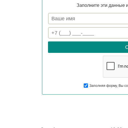
Заполните эти данные и
Заполняя форму, Вы со