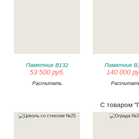
Памятник В132
Памятник В
53 500 руб.
140 000 ру
Рассчитать
Рассчитат
С товаром "