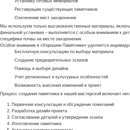
Установку готовых мемориалов
Реставрацию существующих памятников
Озеленение мест захоронения
Мы используем только высококачественные материалы, включая
финальной установки – выполняется с особым вниманием к дет
специфики почвы на месте захоронения.
Особое внимание в «Хорошем Памятнике» уделяется индивидуа
Бесплатную консультацию по выбору материала
Создание предварительных эскизов
Помощь в выборе дизайна
Учет религиозных и культурных особенностей
Возможность внесения изменений в проект
Процесс создания памятника в нашей мастерской включает нес
Первичная консультация и обсуждение пожеланий
Разработка дизайн-проекта
Согласование деталей и утверждение эскиза
Изготовление памятника
Установка готового мемориала