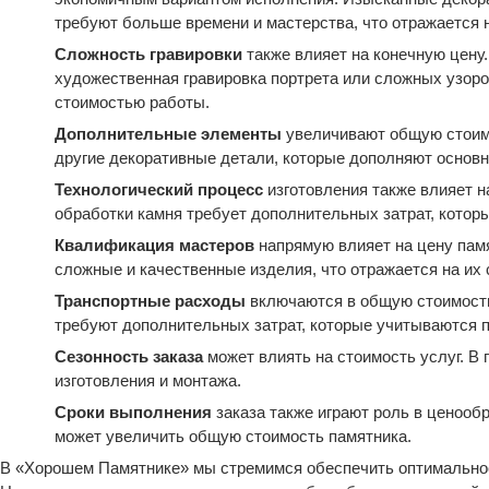
требуют больше времени и мастерства, что отражается 
Сложность гравировки
также влияет на конечную цену.
художественная гравировка портрета или сложных узоро
стоимостью работы.
Дополнительные элементы
увеличивают общую стоимо
другие декоративные детали, которые дополняют основн
Технологический процесс
изготовления также влияет н
обработки камня требует дополнительных затрат, котор
Квалификация мастеров
напрямую влияет на цену пам
сложные и качественные изделия, что отражается на их 
Транспортные расходы
включаются в общую стоимость.
требуют дополнительных затрат, которые учитываются 
Сезонность заказа
может влиять на стоимость услуг. В 
изготовления и монтажа.
Сроки выполнения
заказа также играют роль в ценооб
может увеличить общую стоимость памятника.
В «Хорошем Памятнике» мы стремимся обеспечить оптимальное