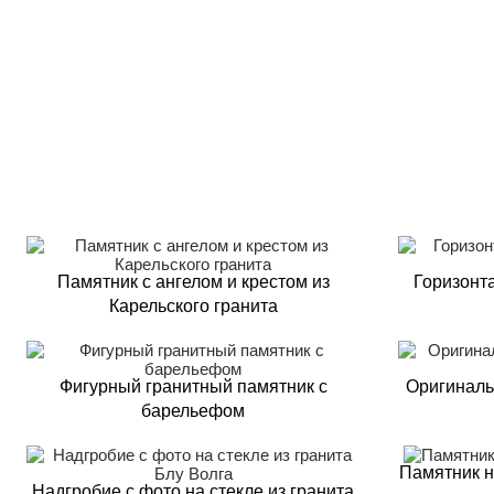
Памятник с ангелом и крестом из
Горизонт
Карельского гранита
Фигурный гранитный памятник с
Оригиналь
барельефом
Памятник н
Надгробие с фото на стекле из гранита