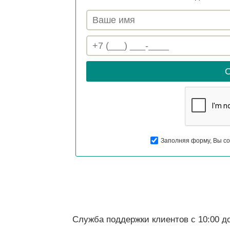
Заполняя форму, Вы со
Служба поддержки клиентов с 10:00 до