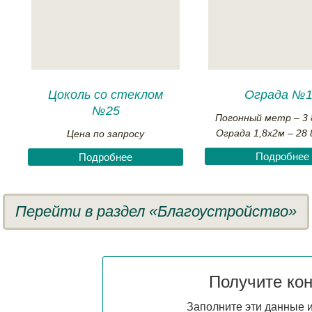
Цоколь со стеклом
Ограда №
№25
Погонный метр – 3 
Ограда 1,8х2м – 28 
Цена по запросу
Подробнее
Подробнее
Перейти в раздел «Благоустройство»
Получите ко
Заполните эти данные и