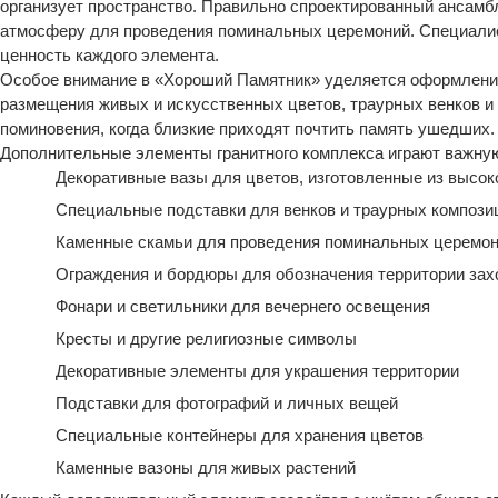
организует пространство. Правильно спроектированный ансамб
атмосферу для проведения поминальных церемоний. Специалис
ценность каждого элемента.
Особое внимание в «Хороший Памятник» уделяется оформлени
размещения живых и искусственных цветов, траурных венков и
поминовения, когда близкие приходят почтить память ушедших.
Дополнительные элементы гранитного комплекса играют важную
Декоративные вазы для цветов, изготовленные из высок
Специальные подставки для венков и траурных компози
Каменные скамьи для проведения поминальных церемо
Ограждения и бордюры для обозначения территории зах
Фонари и светильники для вечернего освещения
Кресты и другие религиозные символы
Декоративные элементы для украшения территории
Подставки для фотографий и личных вещей
Специальные контейнеры для хранения цветов
Каменные вазоны для живых растений