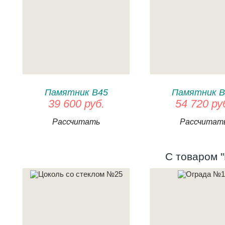
Памятник В45
Памятник В
39 600 руб.
54 720 ру
Рассчитать
Рассчитат
С товаром "