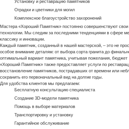
Установку и реставрацию памятников
Оградки и цветники для могил
Комплексное благоустройство захоронений
Мастера «Хороший Памятник» постоянно совершенствуют свои 
технологии. Мы следим за последними тенденциями в сфере м
классику и инновации.
Каждый памятник, созданный в нашей мастерской, – это не про
особое внимание деталям: от выбора сорта гранита до финаль
оптимальный вариант памятника, учитывая пожелания, бюджет 
«Хороший Памятник» также предоставляет услуги по реставра
восстановление памятников, пострадавших от времени или неб
сохранить его первоначальный вид на долгие годы.
Для удобства клиентов мы предлагаем:
Бесплатную консультацию специалиста
Создание 3D-модели памятника
Помощь в выборе материалов
Транспортировку и установку
Гарантийное обслуживание