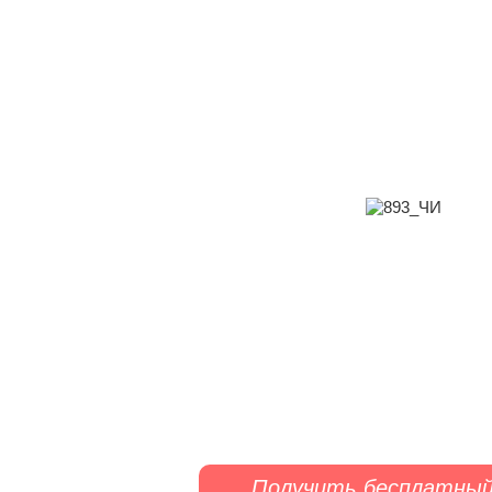
Получить бесплатный