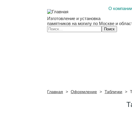
О компани
Изготовление и установка
памятников на могилу по Москве и облас
Главная
>
Оформление
>
Таблички
>
Т