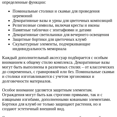
определенные функции:
Поминальные столики и скамьи для проведения
церемоний
Декоративные вазы и урны для цветочных композиций
Религиозные символы, включая кресты и иконы
Памятные таблички с эпитафиями и датами
Декоративные светильники для вечернего освещения
Защитные бортики для цветочных клумб
Скульптурные элементы, подчеркивающие
индивидуальность мемориала
Каждый дополнительный аксессуар подбирается с особым
вниманием к общему стилю комплекса. Декоративные вазы
могут быть выполнены в различных стилях – от классических
до современных, с гравировкой или без. Поминальные скамьи
и столики изготавливаются с учетом эргономики и
долговечности материалов.
Особое внимание уделяется защитным элементам.
Ограждения могут быть как строгими прямыми, так и с
изящными изгибами, дополненными коваными элементами.
Бортики для клумб не только защищают растения, но и
создают эстетичный внешний вид.