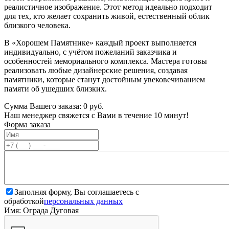
реалистичное изображение. Этот метод идеально подходит
для тех, кто желает сохранить живой, естественный облик
близкого человека.
В «Хорошем Памятнике» каждый проект выполняется
индивидуально, с учётом пожеланий заказчика и
особенностей мемориального комплекса. Мастера готовы
реализовать любые дизайнерские решения, создавая
памятники, которые станут достойным увековечиванием
памяти об ушедших близких.
Сумма Вашего заказа:
0
руб.
Наш менеджер свяжется с Вами в течение 10 минут!
Форма заказа
Заполняя форму, Вы соглашаетесь с
обработкой
персональных данных
Имя: Ограда Дуговая