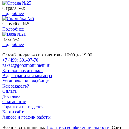
Ограда №25
Подробнее
Скамейка №5
Подробнее
Ваза №21
Подробнее
Служба поддержки клиентов с 10:00 до 19:00
+7 (499) 391-97-70
,
zakaz@goodmonument.ru
Каталог памятников
Виды гранита и мрамора
Установка на кладбище
Как заказать?
Оплата
Доставка
О компании
Гарантии на изделия
Карта сайта
Адреса и график работы
Все права защищены.
Политика конфиденциальности.
Сайт