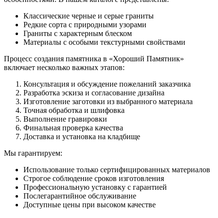
Классические черные и серые граниты
Редкие сорта с природными узорами
Граниты с характерным блеском
Материалы с особыми текстурными свойствами
Процесс создания памятника в «Хороший Памятник»
включает несколько важных этапов:
Консультация и обсуждение пожеланий заказчика
Разработка эскиза и согласование дизайна
Изготовление заготовки из выбранного материала
Точная обработка и шлифовка
Выполнение гравировки
Финальная проверка качества
Доставка и установка на кладбище
Мы гарантируем:
Использование только сертифицированных материалов
Строгое соблюдение сроков изготовления
Профессиональную установку с гарантией
Послегарантийное обслуживание
Доступные цены при высоком качестве