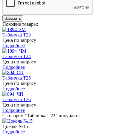
Похожие товары:
Табличка Т23
Цена по запросу
Подробнее
Табличка Т24
Цена по запросу
Подробнее
Табличка Т25
Цена по запросу
Подробнее
Табличка Т26
Цена по запросу
Подробнее
С товаром "Табличка Т22" покупают:
Цоколь №15
Подробнее