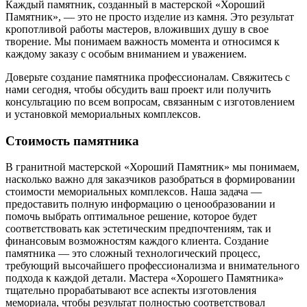
Каждый памятник, созданный в мастерской «Хороший
Памятник», — это не просто изделие из камня. Это результат
кропотливой работы мастеров, вложивших душу в свое
творение. Мы понимаем важность момента и относимся к
каждому заказу с особым вниманием и уважением.
Доверьте создание памятника профессионалам. Свяжитесь с
нами сегодня, чтобы обсудить ваш проект или получить
консультацию по всем вопросам, связанным с изготовлением
и установкой мемориальных комплексов.
Стоимость памятника
В гранитной мастерской «Хороший Памятник» мы понимаем,
насколько важно для заказчиков разобраться в формировании
стоимости мемориальных комплексов. Наша задача —
предоставить полную информацию о ценообразовании и
помочь выбрать оптимальное решение, которое будет
соответствовать как эстетическим предпочтениям, так и
финансовым возможностям каждого клиента. Создание
памятника — это сложный технологический процесс,
требующий высочайшего профессионализма и внимательного
подхода к каждой детали. Мастера «Хорошего Памятника»
тщательно прорабатывают все аспекты изготовления
мемориала, чтобы результат полностью соответствовал