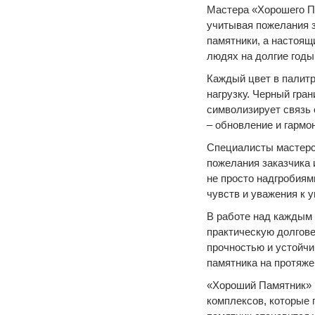
Мастера «Хорошего П
учитывая пожелания з
памятники, а настоящ
людях на долгие годы
Каждый цвет в палит
нагрузку. Черный гра
символизирует связь 
– обновление и гармон
Специалисты мастерс
пожелания заказчика 
не просто надгробиям
чувств и уважения к 
В работе над каждым 
практическую долгове
прочностью и устойчи
памятника на протяже
«Хороший Памятник» 
комплексов, которые 