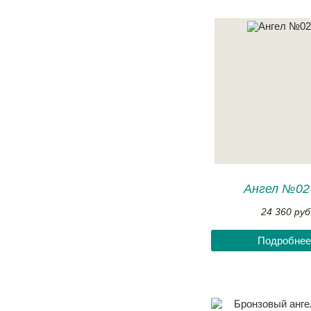
Ангел №02
24 360 руб
Подробнее