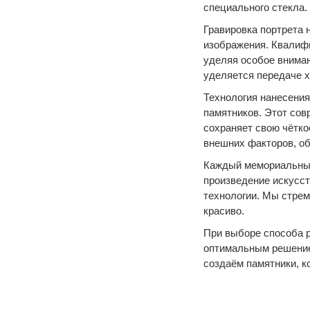
специального стекла.
Гравировка портрета 
изображения. Квалиф
уделяя особое вниман
уделяется передаче х
Технология нанесения
памятников. Этот сов
сохраняет свою чётко
внешних факторов, об
Каждый мемориальный
произведение искусст
технологии. Мы стрем
красиво.
При выборе способа 
оптимальным решение
создаём памятники, к