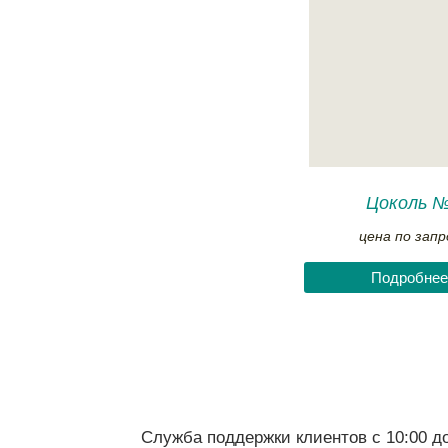
Цоколь 
цена по запр
Подробнее
Служба поддержки клиентов с 10:00 до