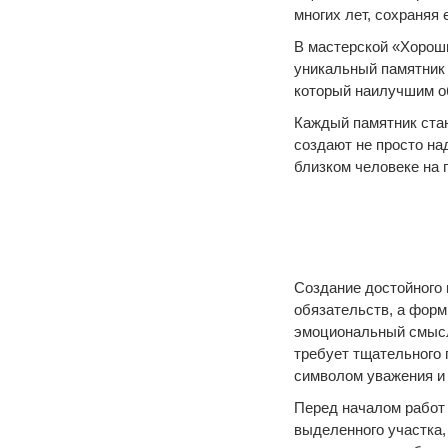
многих лет, сохраняя
В мастерской «Хороши
уникальный памятник 
который наилучшим об
Каждый памятник ста
создают не просто на
близком человеке на 
Создание достойного 
обязательств, а форм
эмоциональный смысл 
требует тщательного 
символом уважения и
Перед началом работ
выделенного участка,