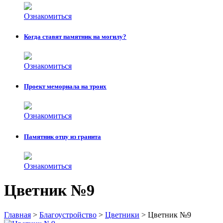
Ознакомиться
Когда ставят памятник на могилу?
Ознакомиться
Проект мемориала на троих
Ознакомиться
Памятник отцу из гранита
Ознакомиться
Цветник №9
Главная
>
Благоустройство
>
Цветники
>
Цветник №9