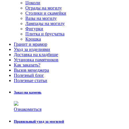
Цоколи
Ограды на могилу
Столики и скамейки
Вазы на могилу
Лампады на могилу
Фигурки
Плитка и брусчатка
Крошка
Гранит и мрамор
Уход за изделиями
Доставка на кладбище
Установка памятников
Как заказать?
Вызов менеджера
Полезный блог
Полезные статьи
Заказ на камень
Ознакомиться
Правильный уход за могилой