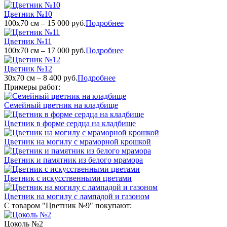
Цветник №10
100х70 см – 15 000 руб.
Подробнее
Цветник №11
100х70 см – 17 000 руб.
Подробнее
Цветник №12
30х70 см – 8 400 руб.
Подробнее
Примеры работ:
Семейный цветник на кладбище
Цветник в форме сердца на кладбище
Цветник на могилу с мраморной крошкой
Цветник и памятник из белого мрамора
Цветник с искусственными цветами
Цветник на могилу с лампадой и газоном
С товаром "Цветник №9" покупают:
Цоколь №2