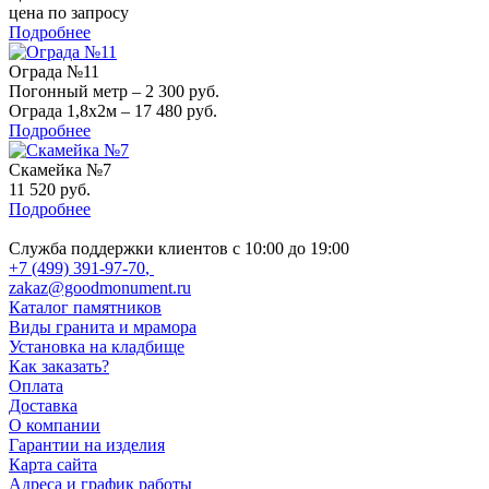
цена по запросу
Подробнее
Ограда №11
Погонный метр – 2 300 руб.
Ограда 1,8х2м – 17 480 руб.
Подробнее
Скамейка №7
11 520 руб.
Подробнее
Служба поддержки клиентов с 10:00 до 19:00
+7 (499) 391-97-70
,
zakaz@goodmonument.ru
Каталог памятников
Виды гранита и мрамора
Установка на кладбище
Как заказать?
Оплата
Доставка
О компании
Гарантии на изделия
Карта сайта
Адреса и график работы