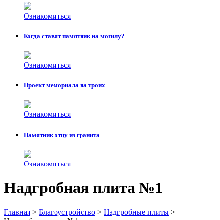
Ознакомиться
Когда ставят памятник на могилу?
Ознакомиться
Проект мемориала на троих
Ознакомиться
Памятник отцу из гранита
Ознакомиться
Надгробная плита №1
Главная
>
Благоустройство
>
Надгробные плиты
>