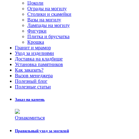
Цоколи
Ограды на могилу
Столики и скамейки
Вазы на могилу
Лампады на могилу
Фигурки
Плитка и брусчатка
Крошка
Гранит и мрамор
Уход за изделиями
Доставка на кладбище
Установка памятников
Как заказать?
Вызов менеджера
Полезный блог
Полезные статьи
Заказ на камень
Ознакомиться
Правильный уход за могилой