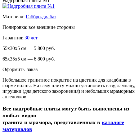
Надгробная плита №1
Материал:
Габбро-диабаз
Полировка: все внешние стороны
Гарантия:
30 лет
55х30х5 см — 5 800 руб.
65х35х5 см — 6 800 руб.
Оформить заказ
Небольшое гранитное покрытие на цветник для кладбища в
форме волны. На саму плиту можно установить вазу, лампаду,
игрушки (для детского захоронения) и небольших мраморных
ангелочков.
Все надгробные плиты могут быть выполнены из
любых видов
гранита и мрамора, представленных в
каталоге
материалов