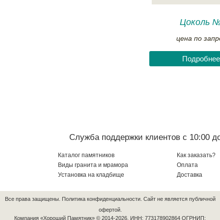
Цоколь 
цена по запр
Подробнее
Служба поддержки клиентов с 10:00 до
Каталог памятников
Как заказать?
Виды гранита и мрамора
Оплата
Установка на кладбище
Доставка
Все права защищены.
Политика конфиденциальности.
Сайт не является публичной
офертой.
Компания «Хороший Памятник» © 2014-2026.
ИНН: 773178902864 ОГРНИП: