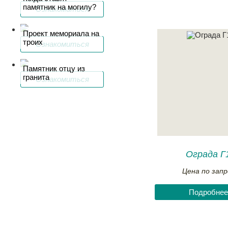
памятник на могилу?
Ознакомиться
Проект мемориала на
троих
Ознакомиться
Памятник отцу из
гранита
Ознакомиться
Ограда Г
Цена по запр
Подробнее