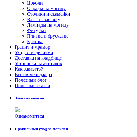
Цоколи
Ограды на могилу
Столики и скамейки
Вазы на могилу
Лампады на могилу
Фигурки
Плитка и брусчатка
Крошка
Гранит и мрамор
Уход за изделиями
Доставка на кладбище
Установка памятников
Как заказать?
Вызов менеджера
Полезный блог
Полезные статьи
Заказ на камень
Ознакомиться
Правильный уход за могилой