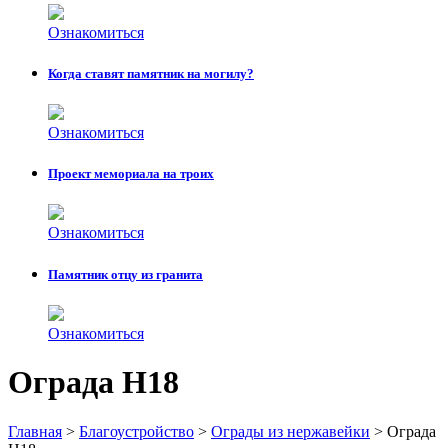
Ознакомиться
Когда ставят памятник на могилу?
Ознакомиться
Проект мемориала на троих
Ознакомиться
Памятник отцу из гранита
Ознакомиться
Ограда Н18
Главная
>
Благоустройство
>
Ограды из нержавейки
>
Ограда