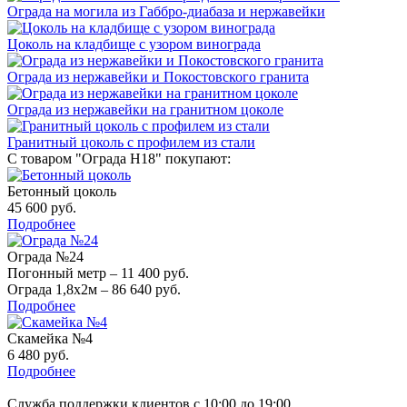
Ограда на могила из Габбро-диабаза и нержавейки
Цоколь на кладбище с узором винограда
Ограда из нержавейки и Покостовского гранита
Ограда из нержавейки на гранитном цоколе
Гранитный цоколь с профилем из стали
С товаром "Ограда Н18" покупают:
Бетонный цоколь
45 600 руб.
Подробнее
Ограда №24
Погонный метр – 11 400 руб.
Ограда 1,8х2м – 86 640 руб.
Подробнее
Скамейка №4
6 480 руб.
Подробнее
Служба поддержки клиентов с 10:00 до 19:00