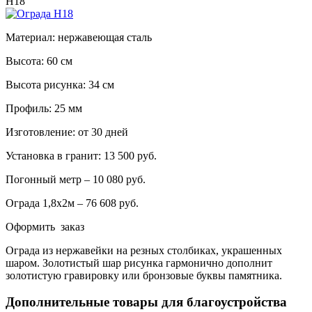
Н18
Материал: нержавеющая сталь
Высота: 60 см
Высота рисунка: 34 см
Профиль: 25 мм
Изготовление: от 30 дней
Установка в гранит: 13 500 руб.
Погонный метр – 10 080 руб.
Ограда 1,8х2м – 76 608 руб.
Оформить заказ
Ограда из нержавейки на резных столбиках, украшенных
шаром. Золотистый шар рисунка гармонично дополнит
золотистую гравировку или бронзовые буквы памятника.
Дополнительные товары для благоустройства