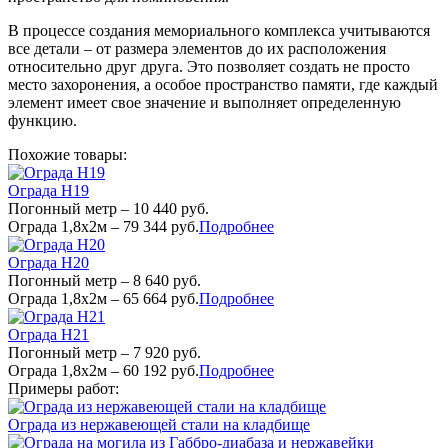
В процессе создания мемориального комплекса учитываются
все детали – от размера элементов до их расположения
относительно друг друга. Это позволяет создать не просто
место захоронения, а особое пространство памяти, где каждый
элемент имеет свое значение и выполняет определенную
функцию.
Похожие товары:
Ограда Н19
Погонный метр – 10 440 руб.
Ограда 1,8х2м – 79 344 руб.
Подробнее
Ограда Н20
Погонный метр – 8 640 руб.
Ограда 1,8х2м – 65 664 руб.
Подробнее
Ограда Н21
Погонный метр – 7 920 руб.
Ограда 1,8х2м – 60 192 руб.
Подробнее
Примеры работ:
Ограда из нержавеющей стали на кладбище