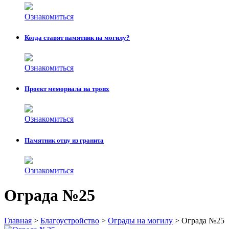
Ознакомиться
Когда ставят памятник на могилу?
Ознакомиться
Проект мемориала на троих
Ознакомиться
Памятник отцу из гранита
Ознакомиться
Ограда №25
Главная
>
Благоустройство
>
Ограды на могилу
>
Ограда №25