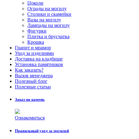
Цоколи
Ограды на могилу
Столики и скамейки
Вазы на могилу
Лампады на могилу
Фигурки
Плитка и брусчатка
Крошка
Гранит и мрамор
Уход за изделиями
Доставка на кладбище
Установка памятников
Как заказать?
Вызов менеджера
Полезный блог
Полезные статьи
Заказ на камень
Ознакомиться
Правильный уход за могилой