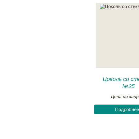
Цоколь со ст
№25
Цена по запр
Подробнее