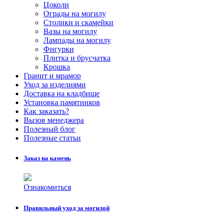
Цоколи
Ограды на могилу
Столики и скамейки
Вазы на могилу
Лампады на могилу
Фигурки
Плитка и брусчатка
Крошка
Гранит и мрамор
Уход за изделиями
Доставка на кладбище
Установка памятников
Как заказать?
Вызов менеджера
Полезный блог
Полезные статьи
Заказ на камень
Ознакомиться
Правильный уход за могилой