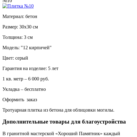
№10
Материал: бетон
Размер: 30х30 см
Толщина: 3 см
Модель: "12 кирпичей"
Цвет: серый
Гарантия на изделие: 5 лет
1 кв. метр – 6 000 руб.
Укладка – бесплатно
Оформить заказ
Тротуарная плитка из бетона для облицовки могилы.
Дополнительные товары для благоустройства
В гранитной мастерской «Хороший Памятник» каждый