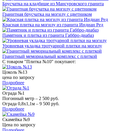
Брусчатка на кладбище из Мансуровского гранита
Гранитная брусчатка на могилу с цветником
Красная плитка на могилу из гранита Индиан Ред
Памятник и плитка из гранита Габбро-диабаз
Уровневая укладка тротуарной плитки на могилу
Гранитный мемориальный комплекс с плиткой
С товаром "Плитка №10" покупают:
Цоколь №13
цена по запросу
Подробнее
Ограда №1
Погонный метр – 2 500 руб.
Ограда 0,8х1,1м – 9 500 руб.
Подробнее
Скамейка №9
Цена по запросу
Подробнее