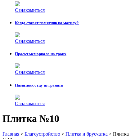
Ознакомиться
Когда ставят памятник на могилу?
Ознакомиться
Проект мемориала на троих
Ознакомиться
Памятник отцу из гранита
Ознакомиться
Плитка №10
Главная
>
Благоустройство
>
Плитка и брусчатка
>
Плитка