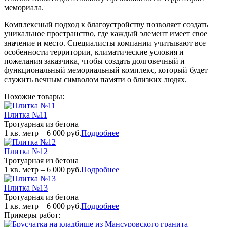
мемориала.
Комплексный подход к благоустройству позволяет создать
уникальное пространство, где каждый элемент имеет свое
значение и место. Специалисты компании учитывают все
особенности территории, климатические условия и
пожелания заказчика, чтобы создать долговечный и
функциональный мемориальный комплекс, который будет
служить вечным символом памяти о близких людях.
Похожие товары:
Плитка №11
Тротуарная из бетона
1 кв. метр – 6 000 руб.
Подробнее
Плитка №12
Тротуарная из бетона
1 кв. метр – 6 000 руб.
Подробнее
Плитка №13
Тротуарная из бетона
1 кв. метр – 6 000 руб.
Подробнее
Примеры работ: