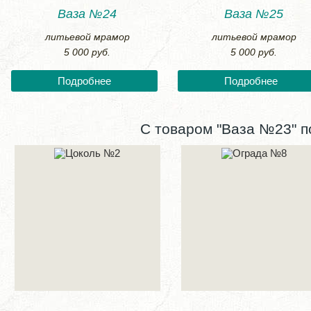
Ваза №24
Ваза №25
литьевой мрамор
литьевой мрамор
5 000 руб.
5 000 руб.
Подробнее
Подробнее
С товаром "Ваза №23" п