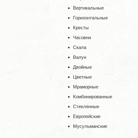
Вертикальные
Горизонтальные
Кресты
Часовни
Скала
Валун
Двойные
Цветные
Мраморные
Комбинированные
Стеклянные
Европейские
Мусульманские