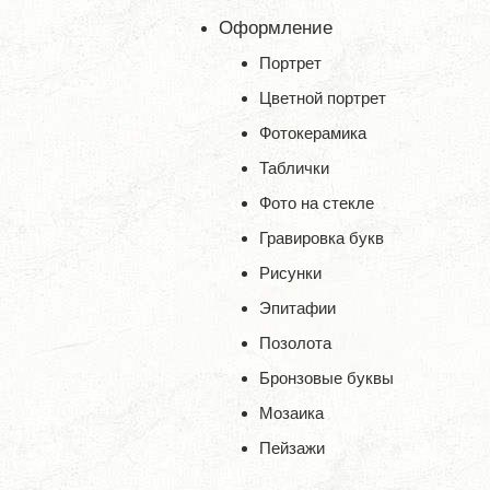
Оформление
Портрет
Цветной портрет
Фотокерамика
Таблички
Фото на стекле
Гравировка букв
Рисунки
Эпитафии
Позолота
Бронзовые буквы
Мозаика
Пейзажи