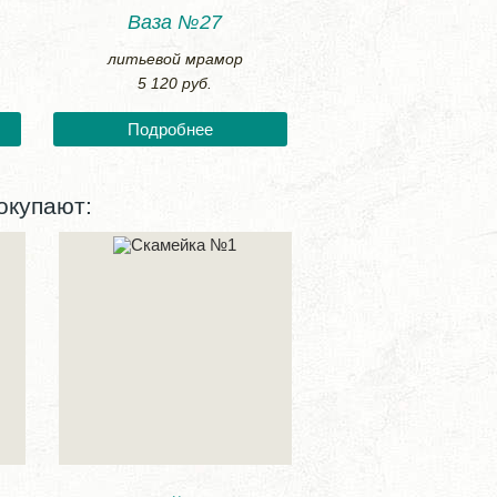
Ваза №27
литьевой мрамор
5 120 руб.
Подробнее
окупают: