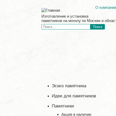
О компани
Изготовление и установка
памятников на могилу по Москве и облас
Эскиз памятника
Идеи для памятников
Памятники
Акция в наличии