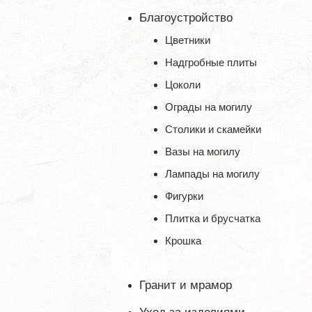
Благоустройство
Цветники
Надгробные плиты
Цоколи
Ограды на могилу
Столики и скамейки
Вазы на могилу
Лампады на могилу
Фигурки
Плитка и брусчатка
Крошка
Гранит и мрамор