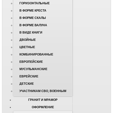
ГОРИЗОНТАЛЬНЫЕ
В ФОРМЕ КРЕСТА
В ФОРМЕ СКАЛЫ
В ФОРМЕ ВАЛУНА
В ВИДЕ КНИГИ
ДВОЙНЫЕ
ЦВЕТНЫЕ
КОМБИНИРОВАННЫЕ
ЕВРОПЕЙСКИЕ
МУСУЛЬМАНСКИЕ
ЕВРЕЙСКИЕ
ДЕТСКИЕ
УЧАСТНИКАМ СВО, ВОЕННЫМ
ГРАНИТ И МРАМОР
ОФОРМЛЕНИЕ