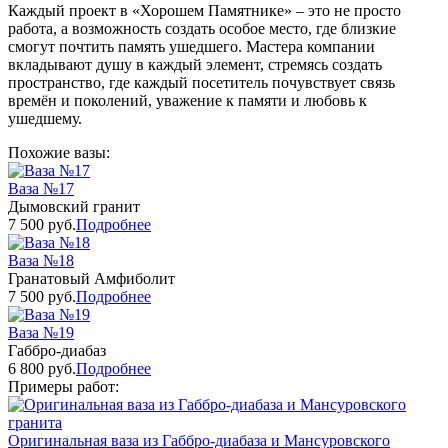
Каждый проект в «Хорошем Памятнике» – это не просто
работа, а возможность создать особое место, где близкие
смогут почтить память ушедшего. Мастера компании
вкладывают душу в каждый элемент, стремясь создать
пространство, где каждый посетитель почувствует связь
времён и поколений, уважение к памяти и любовь к
ушедшему.
Похожие вазы:
Ваза №17
Дымовский гранит
7 500 руб.
Подробнее
Ваза №18
Гранатовый Амфиболит
7 500 руб.
Подробнее
Ваза №19
Габбро-диабаз
6 800 руб.
Подробнее
Примеры работ:
Оригинальная ваза из Габбро-диабаза и Мансуровского