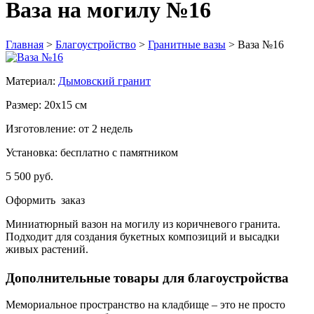
Ваза на могилу №16
Главная
>
Благоустройство
>
Гранитные вазы
>
Ваза №16
Материал:
Дымовский гранит
Размер: 20х15 см
Изготовление: от 2 недель
Установка: бесплатно с памятником
5 500 руб.
Оформить заказ
Миниатюрный вазон на могилу из коричневого гранита.
Подходит для создания букетных композиций и высадки
живых растений.
Дополнительные товары для благоустройства
Мемориальное пространство на кладбище – это не просто