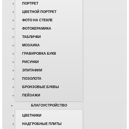
ПОРТРЕТ
ЦВЕТНОЙ ПОРТРЕТ
ФОТО НА СТЕКЛЕ
ФОТОКЕРАМИКА
ТАБЛИЧКИ
МОЗАИКА
ГРАВИРОВКА БУКВ
РИСУНКИ
ЭПИТАФИИ
ПОЗОЛОТА
БРОНЗОВЫЕ БУКВЫ
ПЕЙЗАЖИ
БЛАГОУСТРОЙСТВО
ЦВЕТНИКИ
НАДГРОБНЫЕ ПЛИТЫ