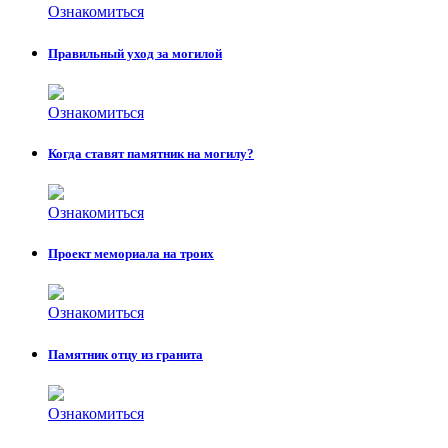
Ознакомиться
Правильный уход за могилой
Ознакомиться
Когда ставят памятник на могилу?
Ознакомиться
Проект мемориала на троих
Ознакомиться
Памятник отцу из гранита
Ознакомиться