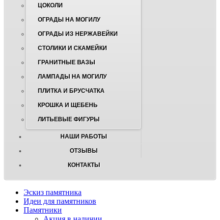
ЦОКОЛИ
ОГРАДЫ НА МОГИЛУ
ОГРАДЫ ИЗ НЕРЖАВЕЙКИ
СТОЛИКИ И СКАМЕЙКИ
ГРАНИТНЫЕ ВАЗЫ
ЛАМПАДЫ НА МОГИЛУ
ПЛИТКА И БРУСЧАТКА
КРОШКА И ЩЕБЕНЬ
ЛИТЬЕВЫЕ ФИГУРЫ
НАШИ РАБОТЫ
ОТЗЫВЫ
КОНТАКТЫ
Эскиз памятника
Идеи для памятников
Памятники
Акция в наличии