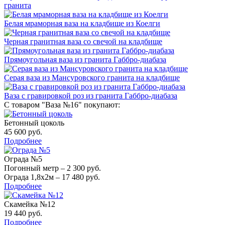
гранита
Белая мраморная ваза на кладбище из Коелги
Черная гранитная ваза со свечой на кладбище
Прямоугольная ваза из гранита Габбро-диабаза
Серая ваза из Мансуровского гранита на кладбище
Ваза с гравировкой роз из гранита Габбро-диабаза
С товаром "Ваза №16" покупают:
Бетонный цоколь
45 600 руб.
Подробнее
Ограда №5
Погонный метр – 2 300 руб.
Ограда 1,8х2м – 17 480 руб.
Подробнее
Скамейка №12
19 440 руб.
Подробнее