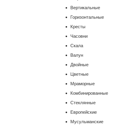
Вертикальные
Горизонтальные
Кресты
Часовни
Скала
Валун
Двойные
Цветные
Мраморные
Комбинированные
Стеклянные
Европейские
Мусульманские