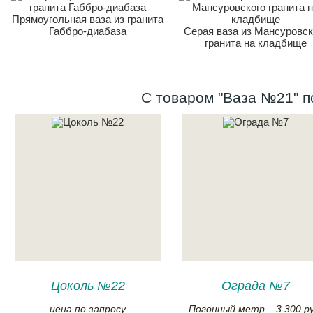
Прямоугольная ваза из гранита
Габбро-диабаза
Серая ваза из Мансуровск
гранита на кладбище
С товаром "Ваза №21" п
Цоколь №22
Ограда №7
цена по запросу
Погонный метр – 3 300 ру