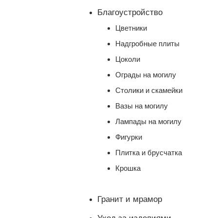
Благоустройство
Цветники
Надгробные плиты
Цоколи
Ограды на могилу
Столики и скамейки
Вазы на могилу
Лампады на могилу
Фигурки
Плитка и брусчатка
Крошка
Гранит и мрамор