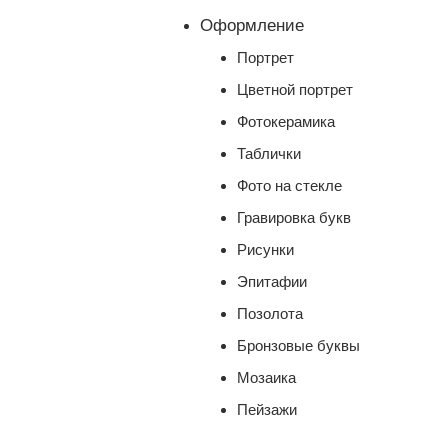
Оформление
Портрет
Цветной портрет
Фотокерамика
Таблички
Фото на стекле
Гравировка букв
Рисунки
Эпитафии
Позолота
Бронзовые буквы
Мозаика
Пейзажи