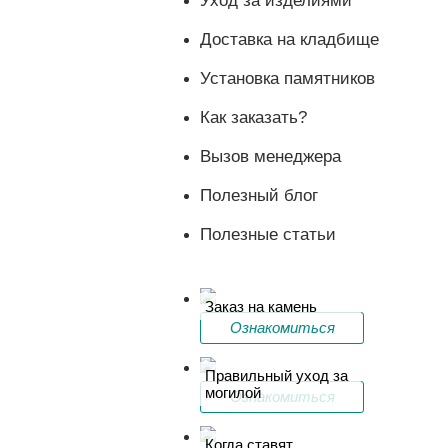
Уход за изделиями
Доставка на кладбище
Установка памятников
Как заказать?
Вызов менеджера
Полезный блог
Полезные статьи
Заказ на камень
Ознакомиться
Правильный уход за
могилой
Ознакомиться
Когда ставят