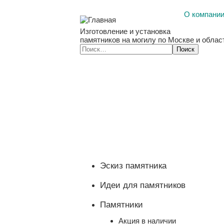
О компани
Изготовление и установка
памятников на могилу по Москве и облас
Эскиз памятника
Идеи для памятников
Памятники
Акция в наличии