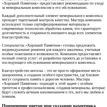
«Хороший Памятник» предоставляют рекомендации по уходу
за мемориальным комплексом и его обслуживанию.
Каждый дополнительный элемент мемориального комплекса
проходит тщательный контроль качества. Мастера компании
используют только сертифицированные материалы и
современные технологии обработки камня, что гарантирует
долговечность и сохранность внешнего вида всех элементов
благоустройства.
Специалисты «Хороший Памятник» готовы предложить
индивидуальные решения для каждого заказчика, учитывая
особые пожелания и возможности. Компания предоставляет
полный спектр услуг: от разработки проекта до установки и
последующего обслуживания мемориального комплекса.
Благоустройство могилы – это не просто оформление места
захоронения, а создание особого пространства, где близкие
могут сохранить память о дорогом человеке. Мастера
«Хороший Памятник» подходят к этой задаче с особым
трепетом и профессионализмом, создавая мемориалы, которые
будут служить вечным напоминанием о тех, кого мы любим и
помним.
Применение цветов при создании памятника