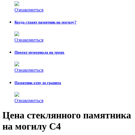
Ознакомиться
Когда ставят памятник на могилу?
Ознакомиться
Проект мемориала на троих
Ознакомиться
Памятник отцу из гранита
Ознакомиться
Цена стеклянного памятника
на могилу С4