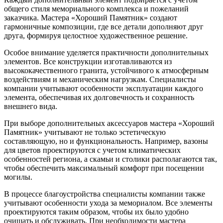
общего стиля мемориального комплекса и пожеланий
заказчика. Мастера «Хороший Памятник» создают
гармоничные композиции, где все детали дополняют друг
друга, формируя целостное художественное решение.
Особое внимание уделяется практичности дополнительных
элементов. Все конструкции изготавливаются из
высококачественного гранита, устойчивого к атмосферным
воздействиям и механическим нагрузкам. Специалисты
компании учитывают особенности эксплуатации каждого
элемента, обеспечивая их долговечность и сохранность
внешнего вида.
При выборе дополнительных аксессуаров мастера «Хороший
Памятник» учитывают не только эстетическую
составляющую, но и функциональность. Например, вазоны
для цветов проектируются с учетом климатических
особенностей региона, а скамьи и столики располагаются так,
чтобы обеспечить максимальный комфорт при посещении
могилы.
В процессе благоустройства специалисты компании также
учитывают особенности ухода за мемориалом. Все элементы
проектируются таким образом, чтобы их было удобно
очищать и обслуживать. При необходимости мастера