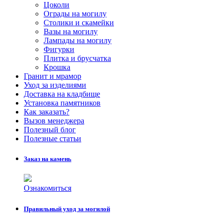
Цоколи
Ограды на могилу
Столики и скамейки
Вазы на могилу
Лампады на могилу
Фигурки
Плитка и брусчатка
Крошка
Гранит и мрамор
Уход за изделиями
Доставка на кладбище
Установка памятников
Как заказать?
Вызов менеджера
Полезный блог
Полезные статьи
Заказ на камень
Ознакомиться
Правильный уход за могилой