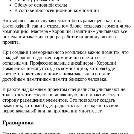
Сбоку от основной стелы
В составе многосекционной композиции
Эпитафия в таких случаях может быть размещена как под
фотографией, так и в отдельном блоке, создавая гармоничную
композицию. Мастера «Хороший Памятник» учитывают все
пожелания заказчика при разработке индивидуального
проекта.
При создании мемориального комплекса важно помнить, что
каждый элемент должен гармонично сочетаться с
остальными. Профессиональные дизайнеры «Хороший
Памятник» помогут создать композицию, которая будет
соответствовать всем пожеланиям заказчика и станет
достойным памятником памяти близкого человека.
В работе над каждым проектом специалисты учитывают не
только эстетическую составляющую, но и практическую
сторону размещения элементов. Это позволяет создать
памятник, который будет радовать глаз и сохранять свой
первоначальный вид на протяжении многих лет.
Гравировка