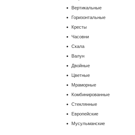
Вертикальные
Горизонтальные
Кресты
Часовни
Скала
Валун
Двойные
Цветные
Мраморные
Комбинированные
Стеклянные
Европейские
Мусульманские