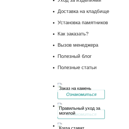
Уход за изделиями
Доставка на кладбище
Установка памятников
Как заказать?
Вызов менеджера
Полезный блог
Полезные статьи
Заказ на камень
Ознакомиться
Правильный уход за
могилой
Ознакомиться
Когда ставят