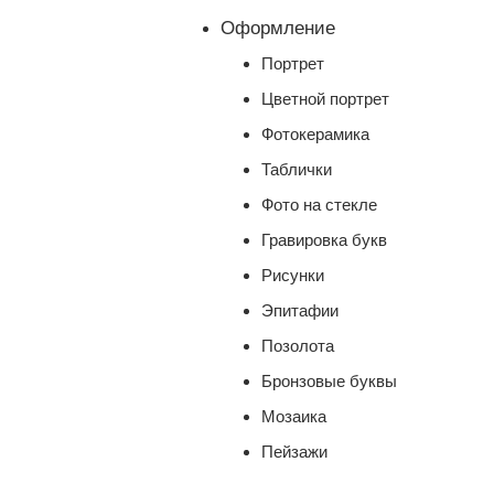
Оформление
Портрет
Цветной портрет
Фотокерамика
Таблички
Фото на стекле
Гравировка букв
Рисунки
Эпитафии
Позолота
Бронзовые буквы
Мозаика
Пейзажи