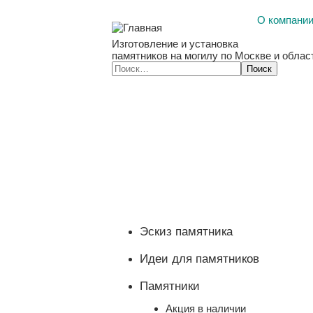
О компани
Изготовление и установка
памятников на могилу по Москве и облас
Эскиз памятника
Идеи для памятников
Памятники
Акция в наличии