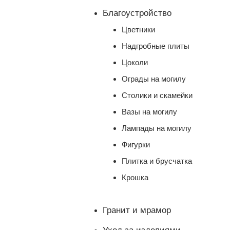
Благоустройство
Цветники
Надгробные плиты
Цоколи
Ограды на могилу
Столики и скамейки
Вазы на могилу
Лампады на могилу
Фигурки
Плитка и брусчатка
Крошка
Гранит и мрамор