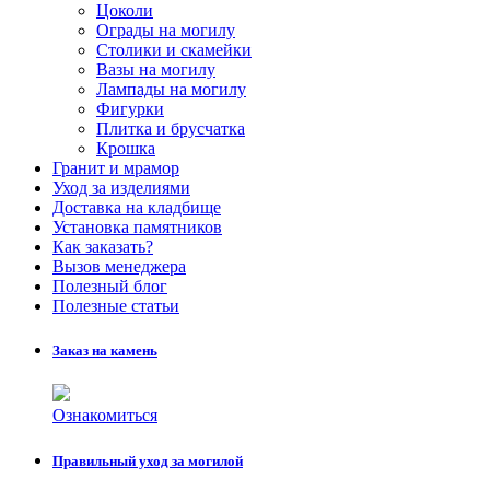
Цоколи
Ограды на могилу
Столики и скамейки
Вазы на могилу
Лампады на могилу
Фигурки
Плитка и брусчатка
Крошка
Гранит и мрамор
Уход за изделиями
Доставка на кладбище
Установка памятников
Как заказать?
Вызов менеджера
Полезный блог
Полезные статьи
Заказ на камень
Ознакомиться
Правильный уход за могилой