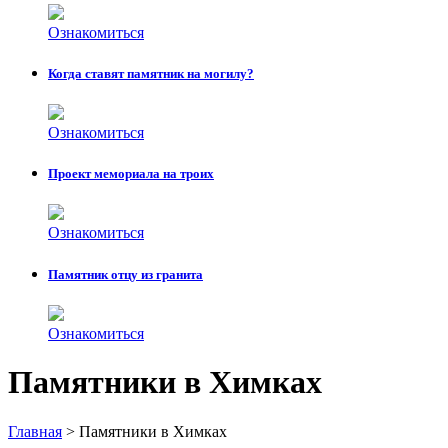
Ознакомиться
Когда ставят памятник на могилу?
Ознакомиться
Проект мемориала на троих
Ознакомиться
Памятник отцу из гранита
Ознакомиться
Памятники в Химках
Главная
>
Памятники в Химках