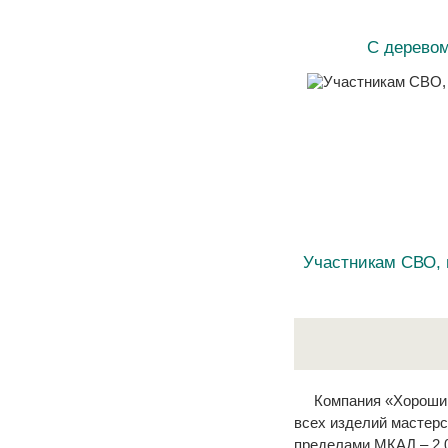
С дерево
Участникам СВО,
Компания «Хороший
всех изделий мастерс
пределами МКАД – 2 0