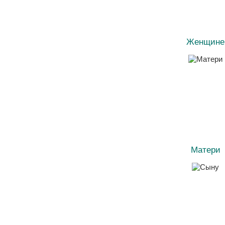
Женщине
Матери