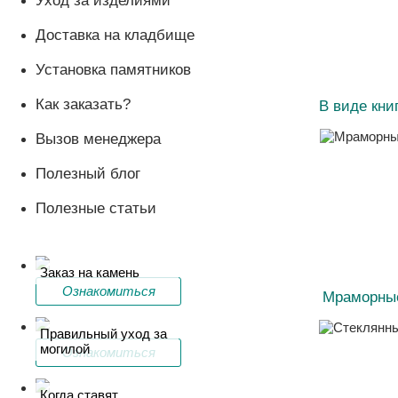
Уход за изделиями
Доставка на кладбище
Установка памятников
Как заказать?
В виде кни
Вызов менеджера
Полезный блог
Полезные статьи
Заказ на камень
Ознакомиться
Мраморны
Правильный уход за
могилой
Ознакомиться
Когда ставят