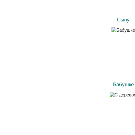
Сыну
Бабушке