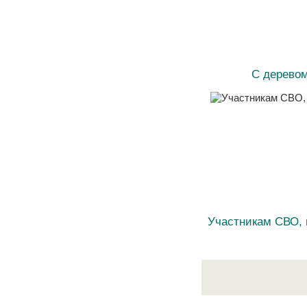
С дерево
Участникам СВО,