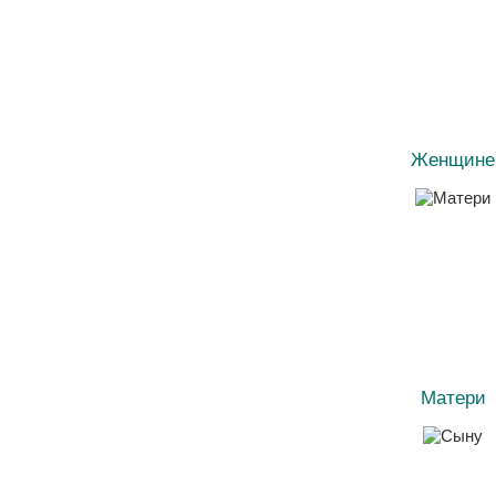
Женщине
Матери