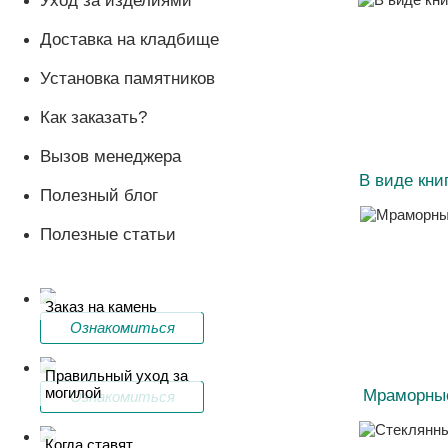
Уход за изделиями
Доставка на кладбище
Установка памятников
Как заказать?
Вызов менеджера
В виде кни
Полезный блог
Полезные статьи
Заказ на камень
Ознакомиться
Правильный уход за
могилой
Мраморны
Ознакомиться
Когда ставят