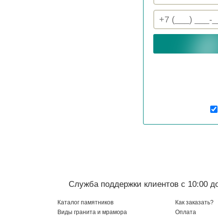
Служба поддержки клиентов с 10:00 до
Каталог памятников
Как заказать?
Виды гранита и мрамора
Оплата