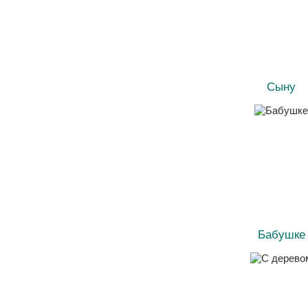
Сыну
Бабушке